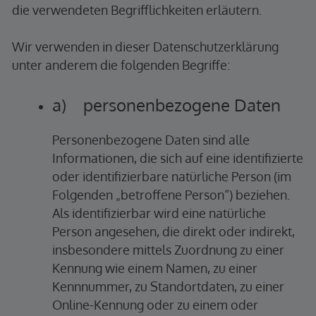
die verwendeten Begrifflichkeiten erläutern.
Wir verwenden in dieser Datenschutzerklärung
unter anderem die folgenden Begriffe:
a) personenbezogene Daten
Personenbezogene Daten sind alle
Informationen, die sich auf eine identifizierte
oder identifizierbare natürliche Person (im
Folgenden „betroffene Person“) beziehen.
Als identifizierbar wird eine natürliche
Person angesehen, die direkt oder indirekt,
insbesondere mittels Zuordnung zu einer
Kennung wie einem Namen, zu einer
Kennnummer, zu Standortdaten, zu einer
Online-Kennung oder zu einem oder