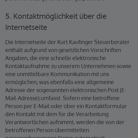
5. Kontaktmöglichkeit über die
Internetseite
Die Internetseite der Kurt Kaufinger Steuerberater
enthält aufgrund von gesetzlichen Vorschriften
Angaben, die eine schnelle elektronische
Kontaktaufnahme zu unserem Unternehmen sowie
eine unmittelbare Kommunikation mit uns
ermöglichen, was ebenfalls eine allgemeine
Adresse der sogenannten elektronischen Post (E-
Mail-Adresse) umfasst. Sofern eine betroffene
Person per E-Mail oder über ein Kontaktformular
den Kontakt mit dem für die Verarbeitung
Verantwortlichen aufnimmt, werden die von der
betroffenen Person übermittelten