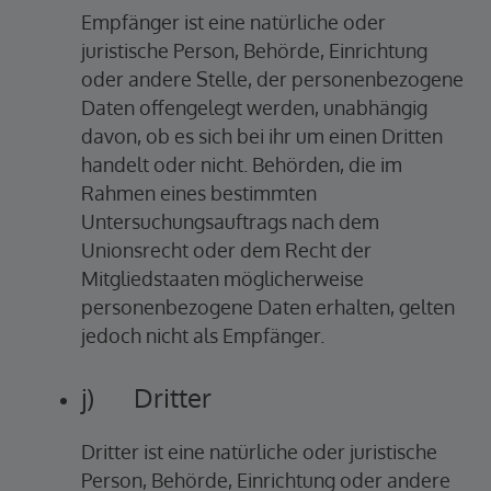
Empfänger ist eine natürliche oder
juristische Person, Behörde, Einrichtung
oder andere Stelle, der personenbezogene
Daten offengelegt werden, unabhängig
davon, ob es sich bei ihr um einen Dritten
handelt oder nicht. Behörden, die im
Rahmen eines bestimmten
Untersuchungsauftrags nach dem
Unionsrecht oder dem Recht der
Mitgliedstaaten möglicherweise
personenbezogene Daten erhalten, gelten
jedoch nicht als Empfänger.
j) Dritter
Dritter ist eine natürliche oder juristische
Person, Behörde, Einrichtung oder andere