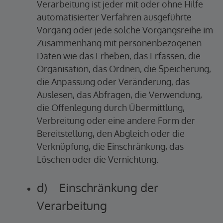
Verarbeitung ist jeder mit oder ohne Hilfe
automatisierter Verfahren ausgeführte
Vorgang oder jede solche Vorgangsreihe im
Zusammenhang mit personenbezogenen
Daten wie das Erheben, das Erfassen, die
Organisation, das Ordnen, die Speicherung,
die Anpassung oder Veränderung, das
Auslesen, das Abfragen, die Verwendung,
die Offenlegung durch Übermittlung,
Verbreitung oder eine andere Form der
Bereitstellung, den Abgleich oder die
Verknüpfung, die Einschränkung, das
Löschen oder die Vernichtung.
d) Einschränkung der
Verarbeitung