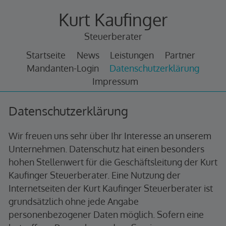
Zum
Kurt Kaufinger
Inhalt
springen
Steuerberater
Startseite
News
Leistungen
Partner
Mandanten-Login
Datenschutzerklärung
Impressum
Datenschutzerklärung
Datenschutzerklärung
Wir freuen uns sehr über Ihr Interesse an unserem
Unternehmen. Datenschutz hat einen besonders
hohen Stellenwert für die Geschäftsleitung der Kurt
Kaufinger Steuerberater. Eine Nutzung der
Internetseiten der Kurt Kaufinger Steuerberater ist
grundsätzlich ohne jede Angabe
personenbezogener Daten möglich. Sofern eine