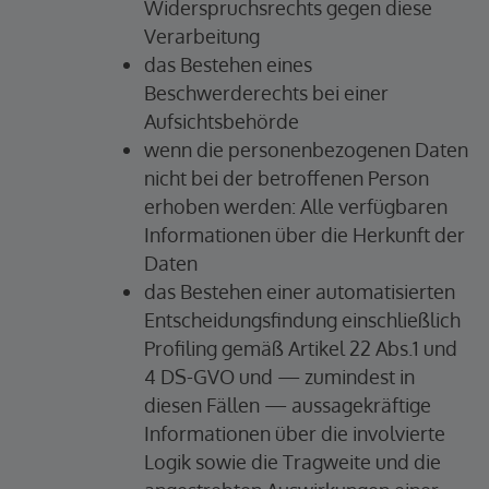
Widerspruchsrechts gegen diese
Verarbeitung
das Bestehen eines
Beschwerderechts bei einer
Aufsichtsbehörde
wenn die personenbezogenen Daten
nicht bei der betroffenen Person
erhoben werden: Alle verfügbaren
Informationen über die Herkunft der
Daten
das Bestehen einer automatisierten
Entscheidungsfindung einschließlich
Profiling gemäß Artikel 22 Abs.1 und
4 DS-GVO und — zumindest in
diesen Fällen — aussagekräftige
Informationen über die involvierte
Logik sowie die Tragweite und die