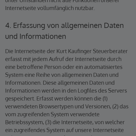
unter Umständen nicht alle Funktionen unserer
Internetseite vollumfänglich nutzbar.
4. Erfassung von allgemeinen Daten
und Informationen
Die Internetseite der Kurt Kaufinger Steuerberater
erfasst mit jedem Aufruf der Internetseite durch
eine betroffene Person oder ein automatisiertes
System eine Reihe von allgemeinen Daten und
Informationen. Diese allgemeinen Daten und
Informationen werden in den Logfiles des Servers
gespeichert. Erfasst werden können die (1)
verwendeten Browsertypen und Versionen, (2) das
vom zugreifenden System verwendete
Betriebssystem, (3) die Internetseite, von welcher
ein zugreifendes System auf unsere Internetseite