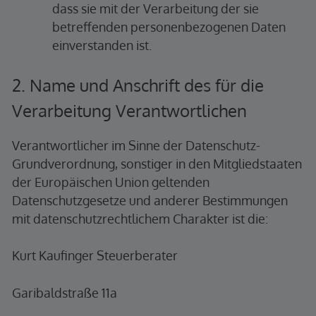
dass sie mit der Verarbeitung der sie
betreffenden personenbezogenen Daten
einverstanden ist.
2. Name und Anschrift des für die
Verarbeitung Verantwortlichen
Verantwortlicher im Sinne der Datenschutz-
Grundverordnung, sonstiger in den Mitgliedstaaten
der Europäischen Union geltenden
Datenschutzgesetze und anderer Bestimmungen
mit datenschutzrechtlichem Charakter ist die:
Kurt Kaufinger Steuerberater
Garibaldstraße 11a