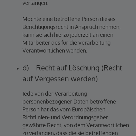
verlangen.
Möchte eine betroffene Person dieses
Berichtigungsrecht in Anspruch nehmen,
kann sie sich hierzu jederzeit an einen
Mitarbeiter des für die Verarbeitung
Verantwortlichen wenden.
d) Recht auf Löschung (Recht
auf Vergessen werden)
Jede von der Verarbeitung
personenbezogener Daten betroffene
Person hat das vom Europäischen
Richtlinien- und Verordnungsgeber
gewährte Recht, von dem Verantwortlichen
zu verlangen, dass die sie betreffenden