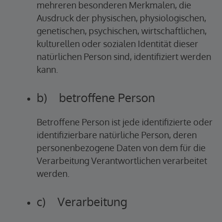
mehreren besonderen Merkmalen, die
Ausdruck der physischen, physiologischen,
genetischen, psychischen, wirtschaftlichen,
kulturellen oder sozialen Identität dieser
natürlichen Person sind, identifiziert werden
kann.
b) betroffene Person
Betroffene Person ist jede identifizierte oder
identifizierbare natürliche Person, deren
personenbezogene Daten von dem für die
Verarbeitung Verantwortlichen verarbeitet
werden.
c) Verarbeitung