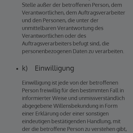
Stelle außer der betroffenen Person, dem
Verantwortlichen, dem Auftragsverarbeiter
und den Personen, die unter der
unmittelbaren Verantwortung des
Verantwortlichen oder des
Auftragsverarbeiters befugt sind, die
personenbezogenen Daten zu verarbeiten.
k) Einwilligung
Einwilligung ist jede von der betroffenen
Person freiwillig für den bestimmten Fall in
informierter Weise und unmissverständlich
abgegebene Willensbekundung in Form
einer Erklärung oder einer sonstigen
eindeutigen bestätigenden Handlung, mit
der die betroffene Person zu verstehen gibt,