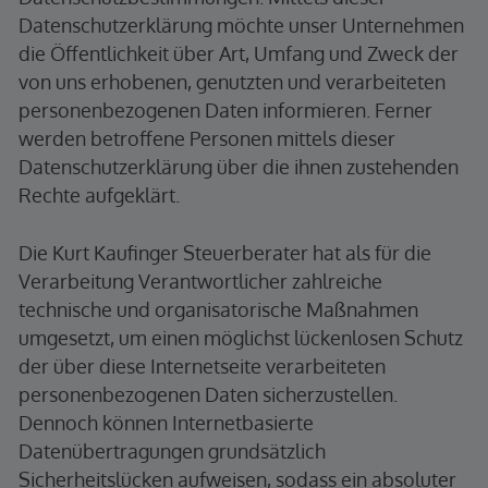
Datenschutzerklärung möchte unser Unternehmen
die Öffentlichkeit über Art, Umfang und Zweck der
von uns erhobenen, genutzten und verarbeiteten
personenbezogenen Daten informieren. Ferner
werden betroffene Personen mittels dieser
Datenschutzerklärung über die ihnen zustehenden
Rechte aufgeklärt.
Die Kurt Kaufinger Steuerberater hat als für die
Verarbeitung Verantwortlicher zahlreiche
technische und organisatorische Maßnahmen
umgesetzt, um einen möglichst lückenlosen Schutz
der über diese Internetseite verarbeiteten
personenbezogenen Daten sicherzustellen.
Dennoch können Internetbasierte
Datenübertragungen grundsätzlich
Sicherheitslücken aufweisen, sodass ein absoluter