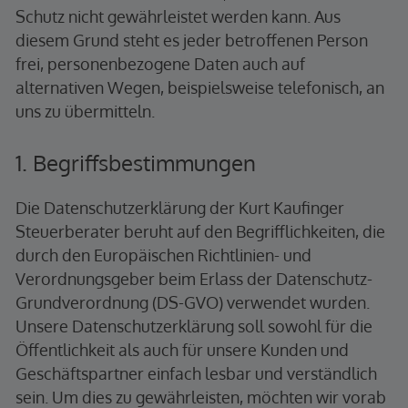
Schutz nicht gewährleistet werden kann. Aus
diesem Grund steht es jeder betroffenen Person
frei, personenbezogene Daten auch auf
alternativen Wegen, beispielsweise telefonisch, an
uns zu übermitteln.
1. Begriffsbestimmungen
Die Datenschutzerklärung der Kurt Kaufinger
Steuerberater beruht auf den Begrifflichkeiten, die
durch den Europäischen Richtlinien- und
Verordnungsgeber beim Erlass der Datenschutz-
Grundverordnung (DS-GVO) verwendet wurden.
Unsere Datenschutzerklärung soll sowohl für die
Öffentlichkeit als auch für unsere Kunden und
Geschäftspartner einfach lesbar und verständlich
sein. Um dies zu gewährleisten, möchten wir vorab