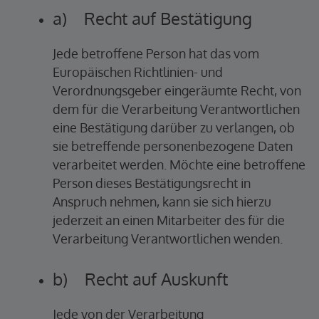
a) Recht auf Bestätigung
Jede betroffene Person hat das vom
Europäischen Richtlinien- und
Verordnungsgeber eingeräumte Recht, von
dem für die Verarbeitung Verantwortlichen
eine Bestätigung darüber zu verlangen, ob
sie betreffende personenbezogene Daten
verarbeitet werden. Möchte eine betroffene
Person dieses Bestätigungsrecht in
Anspruch nehmen, kann sie sich hierzu
jederzeit an einen Mitarbeiter des für die
Verarbeitung Verantwortlichen wenden.
b) Recht auf Auskunft
Jede von der Verarbeitung