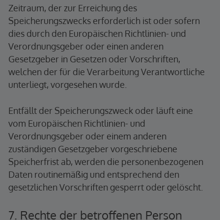
Zeitraum, der zur Erreichung des
Speicherungszwecks erforderlich ist oder sofern
dies durch den Europäischen Richtlinien- und
Verordnungsgeber oder einen anderen
Gesetzgeber in Gesetzen oder Vorschriften,
welchen der für die Verarbeitung Verantwortliche
unterliegt, vorgesehen wurde.
Entfällt der Speicherungszweck oder läuft eine
vom Europäischen Richtlinien- und
Verordnungsgeber oder einem anderen
zuständigen Gesetzgeber vorgeschriebene
Speicherfrist ab, werden die personenbezogenen
Daten routinemäßig und entsprechend den
gesetzlichen Vorschriften gesperrt oder gelöscht.
7. Rechte der betroffenen Person