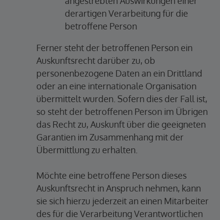
angestrebten Auswirkungen einer
derartigen Verarbeitung für die
betroffene Person
Ferner steht der betroffenen Person ein
Auskunftsrecht darüber zu, ob
personenbezogene Daten an ein Drittland
oder an eine internationale Organisation
übermittelt wurden. Sofern dies der Fall ist,
so steht der betroffenen Person im Übrigen
das Recht zu, Auskunft über die geeigneten
Garantien im Zusammenhang mit der
Übermittlung zu erhalten.
Möchte eine betroffene Person dieses
Auskunftsrecht in Anspruch nehmen, kann
sie sich hierzu jederzeit an einen Mitarbeiter
des für die Verarbeitung Verantwortlichen