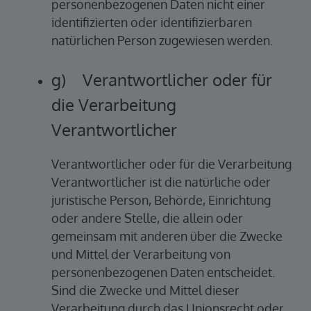
personenbezogenen Daten nicht einer
identifizierten oder identifizierbaren
natürlichen Person zugewiesen werden.
g) Verantwortlicher oder für
die Verarbeitung
Verantwortlicher
Verantwortlicher oder für die Verarbeitung
Verantwortlicher ist die natürliche oder
juristische Person, Behörde, Einrichtung
oder andere Stelle, die allein oder
gemeinsam mit anderen über die Zwecke
und Mittel der Verarbeitung von
personenbezogenen Daten entscheidet.
Sind die Zwecke und Mittel dieser
Verarbeitung durch das Unionsrecht oder