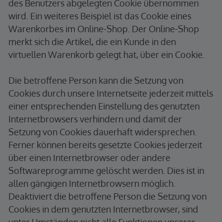
des Benutzers abgelegten Cookie übernommen
wird. Ein weiteres Beispiel ist das Cookie eines
Warenkorbes im Online-Shop. Der Online-Shop
merkt sich die Artikel, die ein Kunde in den
virtuellen Warenkorb gelegt hat, über ein Cookie.
Die betroffene Person kann die Setzung von
Cookies durch unsere Internetseite jederzeit mittels
einer entsprechenden Einstellung des genutzten
Internetbrowsers verhindern und damit der
Setzung von Cookies dauerhaft widersprechen.
Ferner können bereits gesetzte Cookies jederzeit
über einen Internetbrowser oder andere
Softwareprogramme gelöscht werden. Dies ist in
allen gängigen Internetbrowsern möglich.
Deaktiviert die betroffene Person die Setzung von
Cookies in dem genutzten Internetbrowser, sind