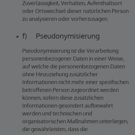
Zuverlässigkeit, Verhalten, Aufenthaltsort
oder Ortswechsel dieser natürlichen Person
zu analysieren oder vorherzusagen.
f) Pseudonymisierung
Pseudonymisierung ist die Verarbeitung
personenbezogener Daten in einer Weise,
auf welche die personenbezogenen Daten
ohne Hinzuziehung zusätzlicher
Informationen nicht mehr einer spezifischen
betroffenen Person zugeordnet werden
können, sofern diese zusätzlichen
Informationen gesondert aufbewahrt
werden und technischen und
organisatorischen Maßnahmen unterliegen,
die gewährleisten, dass die