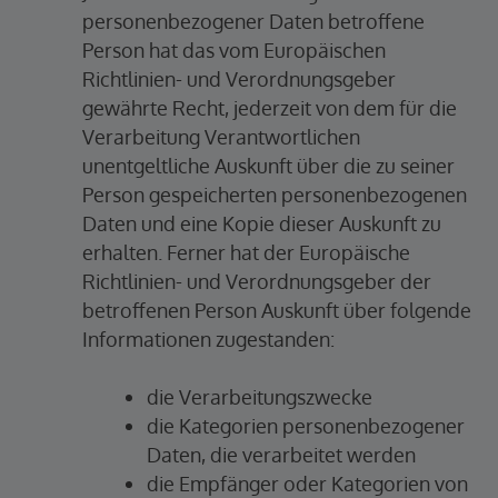
personenbezogener Daten betroffene
Person hat das vom Europäischen
Richtlinien- und Verordnungsgeber
gewährte Recht, jederzeit von dem für die
Verarbeitung Verantwortlichen
unentgeltliche Auskunft über die zu seiner
Person gespeicherten personenbezogenen
Daten und eine Kopie dieser Auskunft zu
erhalten. Ferner hat der Europäische
Richtlinien- und Verordnungsgeber der
betroffenen Person Auskunft über folgende
Informationen zugestanden:
die Verarbeitungszwecke
die Kategorien personenbezogener
Daten, die verarbeitet werden
die Empfänger oder Kategorien von