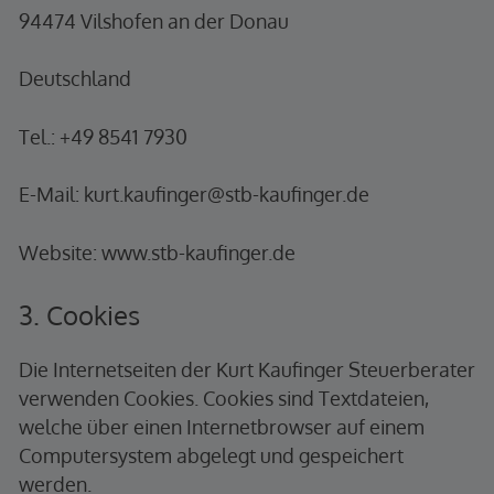
94474 Vilshofen an der Donau
Deutschland
Tel.: +49 8541 7930
E-Mail: kurt.kaufinger@stb-kaufinger.de
Website: www.stb-kaufinger.de
3. Cookies
Die Internetseiten der Kurt Kaufinger Steuerberater
verwenden Cookies. Cookies sind Textdateien,
welche über einen Internetbrowser auf einem
Computersystem abgelegt und gespeichert
werden.