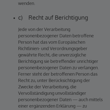
wenden.
c) Recht auf Berichtigung
Jede von der Verarbeitung
personenbezogener Daten betroffene
Person hat das vom Europäischen
Richtlinien- und Verordnungsgeber
gewährte Recht, die unverzügliche
Berichtigung sie betreffender unrichtiger
personenbezogener Daten zu verlangen.
Ferner steht der betroffenen Person das
Recht zu, unter Berücksichtigung der
Zwecke der Verarbeitung, die
Vervollständigung unvollständiger
personenbezogener Daten — auch mittels
einer ergänzenden Erklärung — zu