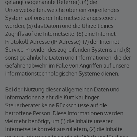
gelangt (sogenannte Referrer), (4) die
Unterwebseiten, welche über ein zugreifendes
System auf unserer Internetseite angesteuert
werden, (5) das Datum und die Uhrzeit eines
Zugriffs auf die Internetseite, (6) eine Internet-
Protokoll-Adresse (IP-Adresse), (7) der Internet-
Service-Provider des zugreifenden Systems und (8)
sonstige ähnliche Daten und Informationen, die der
Gefahrenabwehr im Falle von Angriffen auf unsere
informationstechnologischen Systeme dienen.
Bei der Nutzung dieser allgemeinen Daten und
Informationen zieht die Kurt Kaufinger
Steuerberater keine Rückschlüsse auf die
betroffene Person. Diese Informationen werden
vielmehr benötigt, um (1) die Inhalte unserer
Internetseite korrekt auszuliefern, (2) die Inhalte