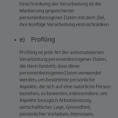
Einschränkung der Verarbeitung ist die
Markierung gespeicherter
personenbezogener Daten mit dem Ziel,
ihre künftige Verarbeitung einzuschränken.
e) Profiling
Profiling ist jede Art der automatisierten
Verarbeitung personenbezogener Daten,
die darin besteht, dass diese
personenbezogenen Daten verwendet
werden, um bestimmte persönliche
Aspekte, die sich auf eine natürliche Person
beziehen, zu bewerten, insbesondere, um
Aspekte bezüglich Arbeitsleistung,
wirtschaftlicher Lage, Gesundheit,
persönlicher Vorlieben, Interessen,