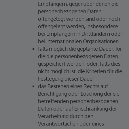
Empfängern, gegenüber denen die
personenbezogenen Daten
offengelegt worden sind oder noch
offengelegt werden, insbesondere
bei Empfängern in Drittländern oder
bei internationalen Organisationen
falls möglich die geplante Dauer, für
die die personenbezogenen Daten
gespeichert werden, oder, falls dies
nicht möglich ist, die Kriterien für die
Festlegung dieser Dauer
das Bestehen eines Rechts auf
Berichtigung oder Löschung der sie
betreffenden personenbezogenen
Daten oder auf Einschränkung der
Verarbeitung durch den
Verantwortlichen oder eines