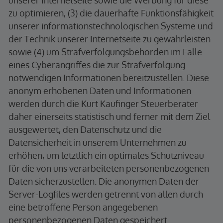
unserer Internetseite sowie die Werbung für diese
zu optimieren, (3) die dauerhafte Funktionsfähigkeit
unserer informationstechnologischen Systeme und
der Technik unserer Internetseite zu gewährleisten
sowie (4) um Strafverfolgungsbehörden im Falle
eines Cyberangriffes die zur Strafverfolgung
notwendigen Informationen bereitzustellen. Diese
anonym erhobenen Daten und Informationen
werden durch die Kurt Kaufinger Steuerberater
daher einerseits statistisch und ferner mit dem Ziel
ausgewertet, den Datenschutz und die
Datensicherheit in unserem Unternehmen zu
erhöhen, um letztlich ein optimales Schutzniveau
für die von uns verarbeiteten personenbezogenen
Daten sicherzustellen. Die anonymen Daten der
Server-Logfiles werden getrennt von allen durch
eine betroffene Person angegebenen
personenbezogenen Daten gespeichert.