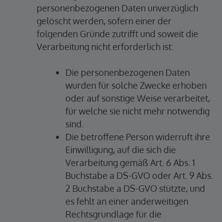
personenbezogenen Daten unverzüglich
gelöscht werden, sofern einer der
folgenden Gründe zutrifft und soweit die
Verarbeitung nicht erforderlich ist:
Die personenbezogenen Daten
wurden für solche Zwecke erhoben
oder auf sonstige Weise verarbeitet,
für welche sie nicht mehr notwendig
sind.
Die betroffene Person widerruft ihre
Einwilligung, auf die sich die
Verarbeitung gemäß Art. 6 Abs. 1
Buchstabe a DS-GVO oder Art. 9 Abs.
2 Buchstabe a DS-GVO stützte, und
es fehlt an einer anderweitigen
Rechtsgrundlage für die