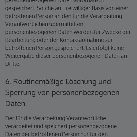
personenbezogenen Daten automatisch
gespeichert. Solche auf freiwilliger Basis von einer
betroffenen Person an den für die Verarbeitung
Verantwortlichen übermittelten
personenbezogenen Daten werden für Zwecke der
Bearbeitung oder der Kontaktaufnahme zur
betroffenen Person gespeichert. Es erfolgt keine
Weitergabe dieser personenbezogenen Daten an
Dritte.
6. Routinemäßige Löschung und
Sperrung von personenbezogenen
Daten
Der für die Verarbeitung Verantwortliche
verarbeitet und speichert personenbezogene
Daten der betroffenen Person nur für den