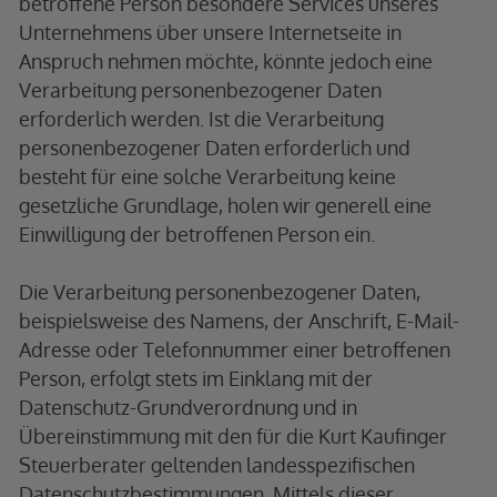
betroffene Person besondere Services unseres
Unternehmens über unsere Internetseite in
Anspruch nehmen möchte, könnte jedoch eine
Verarbeitung personenbezogener Daten
erforderlich werden. Ist die Verarbeitung
personenbezogener Daten erforderlich und
besteht für eine solche Verarbeitung keine
gesetzliche Grundlage, holen wir generell eine
Einwilligung der betroffenen Person ein.
Die Verarbeitung personenbezogener Daten,
beispielsweise des Namens, der Anschrift, E-Mail-
Adresse oder Telefonnummer einer betroffenen
Person, erfolgt stets im Einklang mit der
Datenschutz-Grundverordnung und in
Übereinstimmung mit den für die Kurt Kaufinger
Steuerberater geltenden landesspezifischen
Datenschutzbestimmungen. Mittels dieser